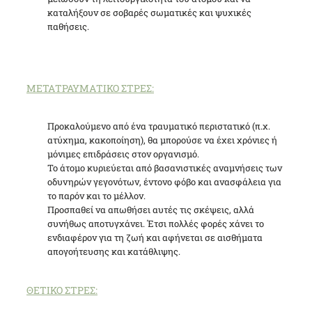
καταλήξουν σε σοβαρές σωματικές και ψυχικές
παθήσεις.
ΜΕΤΑΤΡΑΥΜΑΤΙΚΟ ΣΤΡΕΣ:
Προκαλούμενο από ένα τραυματικό περιστατικό (π.χ.
ατύχημα, κακοποίηση), θα μπορούσε να έχει χρόνιες ή
μόνιμες επιδράσεις στον οργανισμό.
Το άτομο κυριεύεται από βασανιστικές αναμνήσεις των
οδυνηρών γεγονότων, έντονο φόβο και ανασφάλεια για
το παρόν και το μέλλον.
Προσπαθεί να απωθήσει αυτές τις σκέψεις, αλλά
συνήθως αποτυγχάνει. Έτσι πολλές φορές χάνει το
ενδιαφέρον για τη ζωή και αφήνεται σε αισθήματα
απογοήτευσης και κατάθλιψης.
ΘΕΤΙΚΟ ΣΤΡΕΣ: