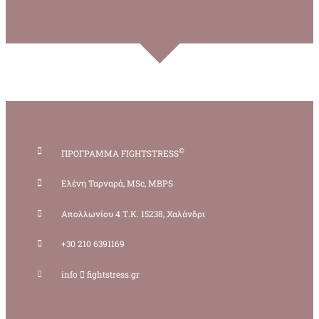
©
ΠΡΟΓΡΑΜΜΑ FIGHTSTRESS
Ελένη Ταρναρά, MSc, MBPS
Απολλωνίου 4 Τ.Κ. 15238, Χαλάνδρι
+30 210 6391169
info
fightstress.gr