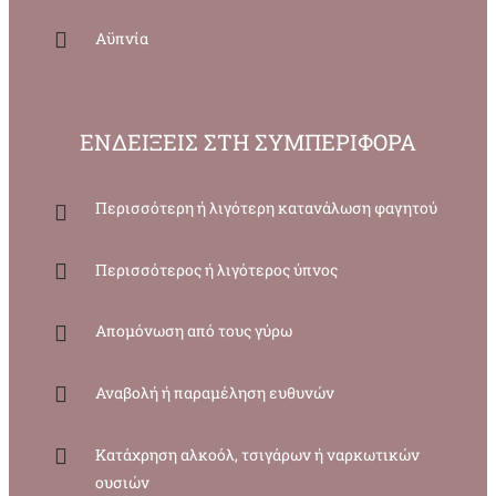
Αϋπνία
ΕΝΔΕΙΞΕΙΣ ΣΤΗ ΣΥΜΠΕΡΙΦΟΡΑ
Περισσότερη ή λιγότερη κατανάλωση φαγητού
Περισσότερος ή λιγότερος ύπνος
Απομόνωση από τους γύρω
Αναβολή ή παραμέληση ευθυνών
Κατάχρηση αλκοόλ, τσιγάρων ή ναρκωτικών
ουσιών