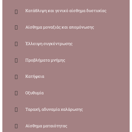
Κατάθλιψη και γενικό αίσθημα δυστυχίας
Αίσθημα μοναξιάς και απομόνωσης
Έλλειψη συγκέντρωσης
Προβλήματα μνήμης
Κατήφεια
Οξυθυμία
Ταραχή, αδυναμία χαλάρωσης
Αίσθημα ματαιότητας