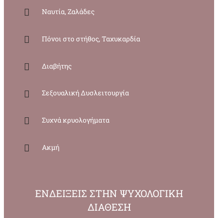
Ναυτία, Ζαλάδες
Πόνοι στο στήθος, Ταχυκαρδία
Διαβήτης
Σεξουαλική Δυσλειτουργία
Συχνά κρυολογήματα
Ακμή
ΕΝΔΕΙΞΕΙΣ ΣΤΗΝ ΨΥΧΟΛΟΓΙΚΗ
ΔΙΑΘΕΣΗ